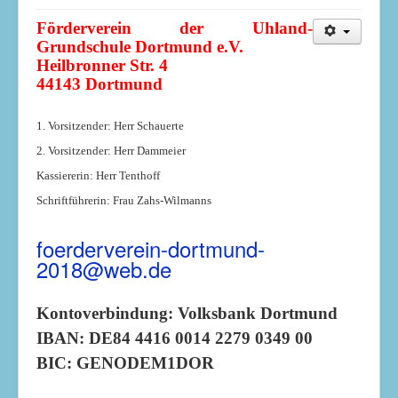
Förderverein der Uhland-
Grundschule Dortmund e.V.
Heilbronner Str. 4
44143 Dortmund
1. Vorsitzender: Herr Schauerte
2. Vorsitzender: Herr Dammeier
Kassiererin: Herr Tenthoff
Schriftführerin: Frau Zahs-Wilmanns
foerderverein-dortmund-
2018@web.de
Kontoverbindung:
Volksbank Dortmund
IBAN: DE84 4416 0014 2279 0349 00
BIC: GENODEM1DOR