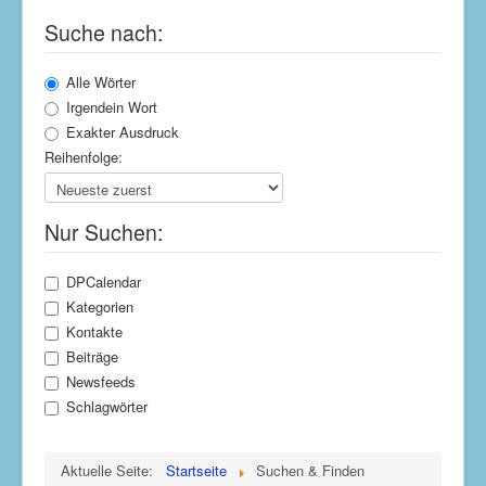
Suche nach:
Alle Wörter
Irgendein Wort
Exakter Ausdruck
Reihenfolge:
Nur Suchen:
DPCalendar
Kategorien
Kontakte
Beiträge
Newsfeeds
Schlagwörter
Aktuelle Seite:
Startseite
Suchen & Finden