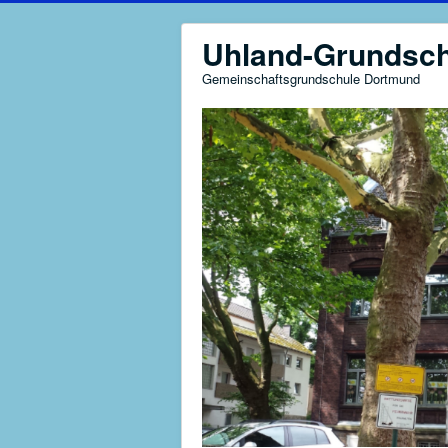
Uhland-Grundsch
Gemeinschaftsgrundschule Dortmund