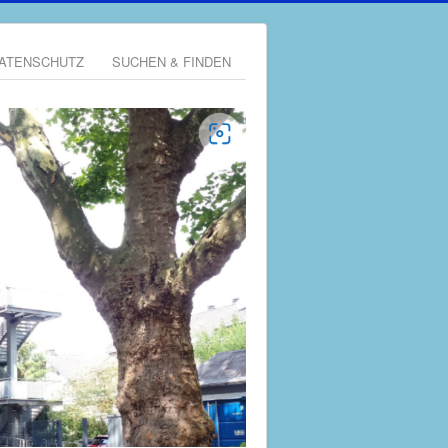
ATENSCHUTZ
SUCHEN & FINDEN