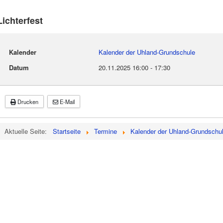
Lichterfest
Kalender
Kalender der Uhland-Grundschule
Datum
20.11.2025
16:00
-
17:30
Drucken
E-Mail
Aktuelle Seite:
Startseite
Termine
Kalender der Uhland-Grundschu