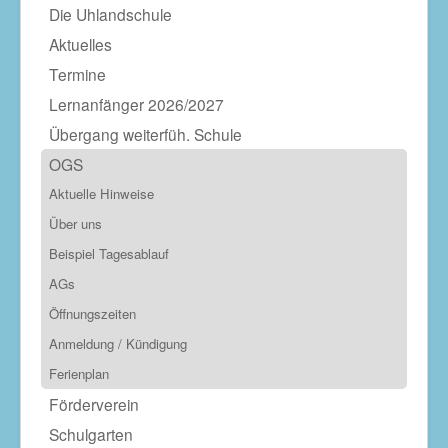
Die Uhlandschule
Aktuelles
Termine
Lernanfänger 2026/2027
Übergang weiterfüh. Schule
OGS
Aktuelle Hinweise
Über uns
Beispiel Tagesablauf
AGs
Öffnungszeiten
Anmeldung / Kündigung
Ferienplan
Förderverein
Schulgarten